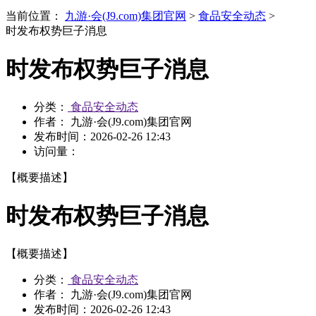
当前位置：
九游·会(J9.com)集团官网
>
食品安全动态
>
时发布权势巨子消息
时发布权势巨子消息
分类：
食品安全动态
作者： 九游·会(J9.com)集团官网
发布时间：
2026-02-26 12:43
访问量：
【概要描述】
时发布权势巨子消息
【概要描述】
分类：
食品安全动态
作者： 九游·会(J9.com)集团官网
发布时间：
2026-02-26 12:43