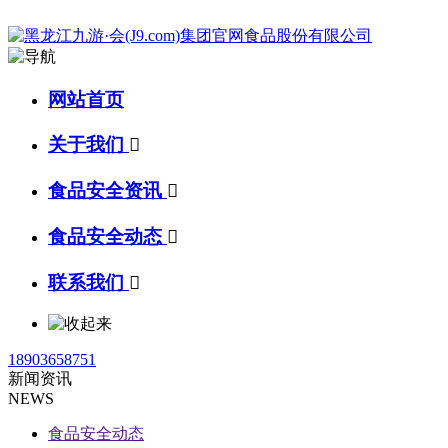
网站首页
关于我们

食品安全资讯

食品安全动态

联系我们

18903658751
新闻资讯
NEWS
食品安全动态