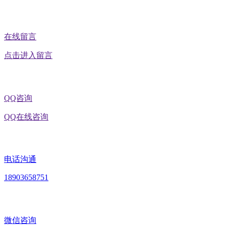
在线留言
点击进入留言
QQ咨询
QQ在线咨询
电话沟通
18903658751
微信咨询