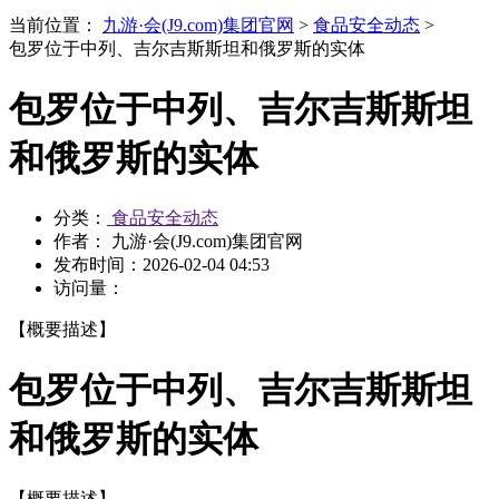
当前位置：
九游·会(J9.com)集团官网
>
食品安全动态
>
包罗位于中列、吉尔吉斯斯坦和俄罗斯的实体
包罗位于中列、吉尔吉斯斯坦
和俄罗斯的实体
分类：
食品安全动态
作者： 九游·会(J9.com)集团官网
发布时间：
2026-02-04 04:53
访问量：
【概要描述】
包罗位于中列、吉尔吉斯斯坦
和俄罗斯的实体
【概要描述】