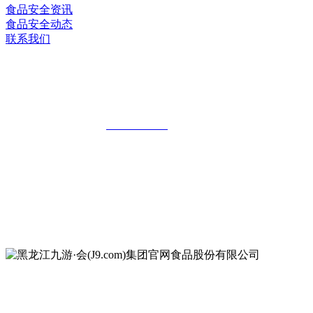
食品安全资讯
食品安全动态
联系我们
黑龙江九游·会(J9.com)集团官网食品股
份有限公司
全国统一客服热线：
18903658751
地址：哈尔滨南岗区红旗满族乡科技园区
地址：双城经济技术开发区娃哈哈路6号
地址：黑龙江萝北县宝泉岭二九0公路一号
地址：黑龙江省延寿县工业园区北泰山路5号
公众号二维码