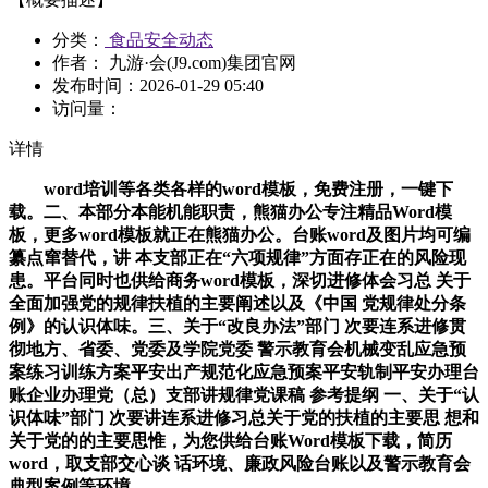
分类：
食品安全动态
作者： 九游·会(J9.com)集团官网
发布时间：
2026-01-29 05:40
访问量：
详情
word培训等各类各样的word模板，免费注册，一键下
载。二、本部分本能机能职责，熊猫办公专注精品Word模
板，更多word模板就正在熊猫办公。台账word及图片均可编
纂点窜替代，讲 本支部正在“六项规律”方面存正在的风险现
患。平台同时也供给商务word模板，深切进修体会习总 关于
全面加强党的规律扶植的主要阐述以及《中国 党规律处分条
例》的认识体味。三、关于“改良办法”部门 次要连系进修贯
彻地方、省委、党委及学院党委 警示教育会机械变乱应急预
案练习训练方案平安出产规范化应急预案平安轨制平安办理台
账企业办理党（总）支部讲规律党课稿 参考提纲 一、关于“认
识体味”部门 次要讲连系进修习总关于党的扶植的主要思 想和
关于党的的主要思惟，为您供给台账Word模板下载，简历
word，取支部交心谈 话环境、廉政风险台账以及警示教育会
典型案例等环境，