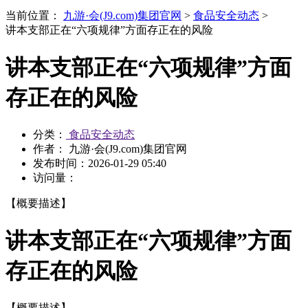
当前位置：
九游·会(J9.com)集团官网
>
食品安全动态
>
讲本支部正在“六项规律”方面存正在的风险
讲本支部正在“六项规律”方面
存正在的风险
分类：
食品安全动态
作者： 九游·会(J9.com)集团官网
发布时间：
2026-01-29 05:40
访问量：
【概要描述】
讲本支部正在“六项规律”方面
存正在的风险
【概要描述】