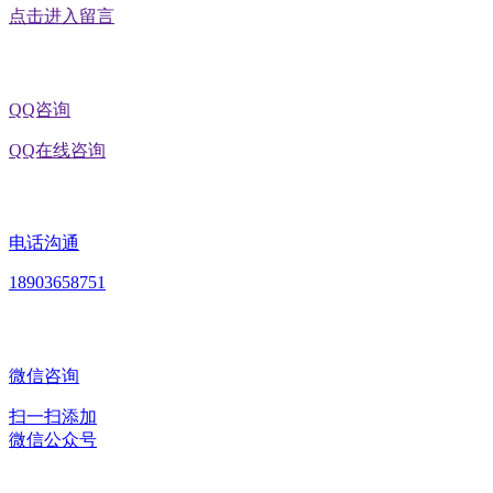
点击进入留言
QQ咨询
QQ在线咨询
电话沟通
18903658751
微信咨询
扫一扫添加
微信公众号