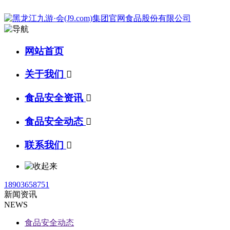
网站首页
关于我们

食品安全资讯

食品安全动态

联系我们

18903658751
新闻资讯
NEWS
食品安全动态