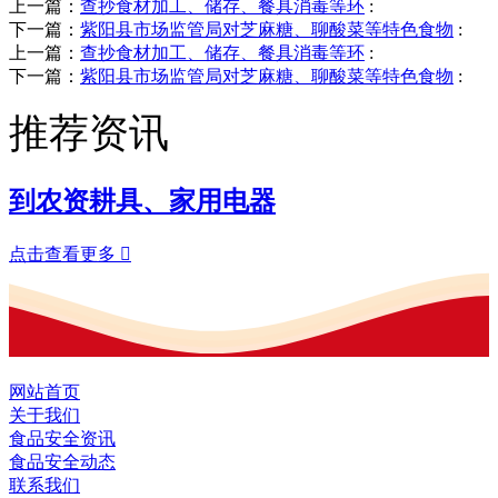
上一篇：
查抄食材加工、储存、餐具消毒等环
:
下一篇：
紫阳县市场监管局对芝麻糖、聊酸菜等特色食物
:
上一篇：
查抄食材加工、储存、餐具消毒等环
:
下一篇：
紫阳县市场监管局对芝麻糖、聊酸菜等特色食物
:
推荐资讯
到农资耕具、家用电器
点击查看更多

网站首页
关于我们
食品安全资讯
食品安全动态
联系我们