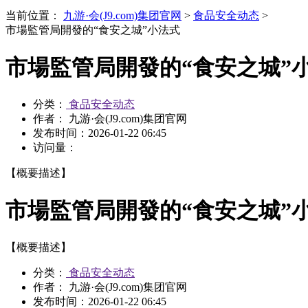
当前位置：
九游·会(J9.com)集团官网
>
食品安全动态
>
市場監管局開發的“食安之城”小法式
市場監管局開發的“食安之城”
分类：
食品安全动态
作者： 九游·会(J9.com)集团官网
发布时间：
2026-01-22 06:45
访问量：
【概要描述】
市場監管局開發的“食安之城”
【概要描述】
分类：
食品安全动态
作者： 九游·会(J9.com)集团官网
发布时间：
2026-01-22 06:45