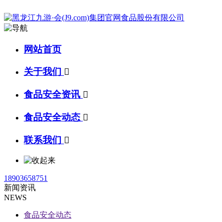
网站首页
关于我们

食品安全资讯

食品安全动态

联系我们

18903658751
新闻资讯
NEWS
食品安全动态