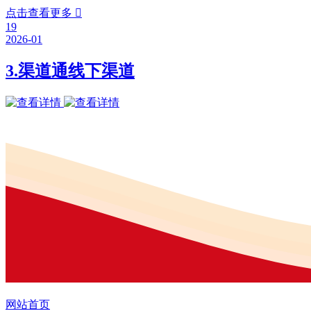
点击查看更多

19
2026-01
3.渠道通线下渠道
网站首页