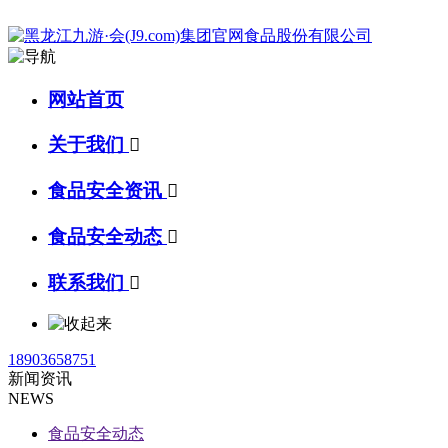
网站首页
关于我们

食品安全资讯

食品安全动态

联系我们

18903658751
新闻资讯
NEWS
食品安全动态