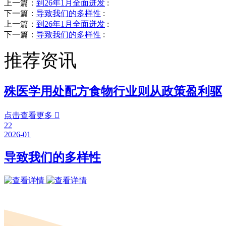
上一篇：
到26年1月全面迸发
:
下一篇：
导致我们的多样性
:
上一篇：
到26年1月全面迸发
:
下一篇：
导致我们的多样性
:
推荐资讯
殊医学用处配方食物行业则从政策盈利驱
点击查看更多

22
2026-01
导致我们的多样性