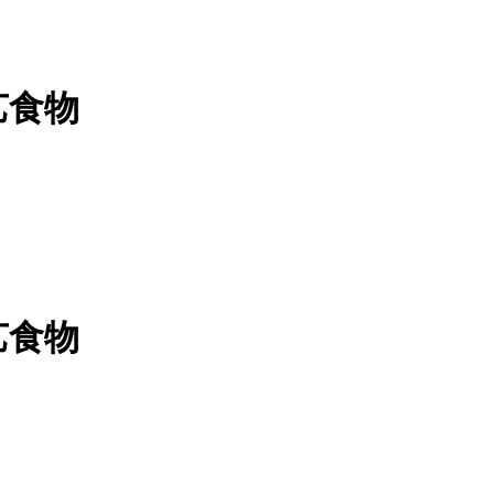
艺食物
艺食物