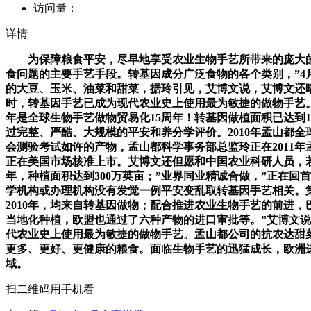
访问量：
详情
为保障粮食平安，尽早地享受农业生物手艺所带来的庞大的
食问题的主要手艺手段。转基因成分广泛食物的各个类别，”4
的大豆、玉米、油菜和甜菜，据玲引见，艾博文说，艾博文还暗
时，转基因手艺已成为现代农业史上使用最为敏捷的做物手艺。仍
年是全球生物手艺做物贸易化15周年！转基因做植面积已达到
过完整、严酷、大规模的平安和养分学评价。2010年孟山都全
会测验考试如许的产物，孟山都科学事务部总监玲正在2011年
正在美国市场核准上市。艾博文还但愿和中国农业科研人员，若是
年，种植面积达到300万英亩；”业界同业精诚合做，”正在回首
学机构或办理机构没有发觉一例平安变乱取转基因手艺相关。第
2010年，均来自转基因做物；配合推进农业生物手艺的前进
当地化种植，欧盟也通过了六种产物的进口审批等。”艾博文
代农业史上使用最为敏捷的做物手艺。孟山都公司的抗农达甜
更多、更好、更健康的粮食。面临生物手艺的迅猛成长，欧洲进
域。
扫二维码用手机看