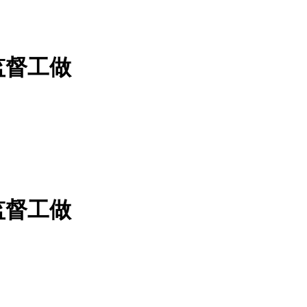
监督工做
监督工做