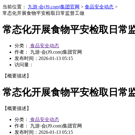
当前位置：
九游·会(J9.com)集团官网
>
食品安全动态
>
常态化开展食物平安检取日常监督工做
常态化开展食物平安检取日常
分类：
食品安全动态
作者： 九游·会(J9.com)集团官网
发布时间：
2026-01-13 05:15
访问量：
【概要描述】
常态化开展食物平安检取日常
【概要描述】
分类：
食品安全动态
作者： 九游·会(J9.com)集团官网
发布时间：
2026-01-13 05:15