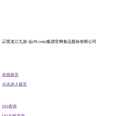
地址：哈尔滨南岗区红旗满族乡科技园区
地址：双城经济技术开发区娃哈哈路6号
地址：黑龙江萝北县宝泉岭二九0公路一号
地址：黑龙江省延寿县工业园区北泰山路5号
在线留言
点击进入留言
QQ咨询
QQ在线咨询