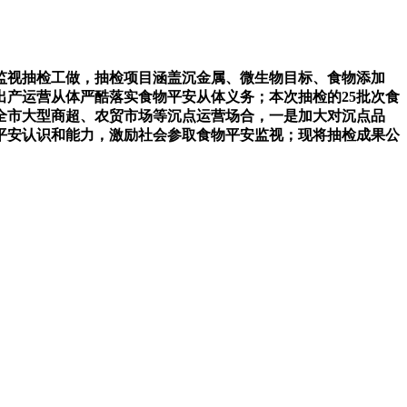
监视抽检工做，抽检项目涵盖沉金属、微生物目标、食物添加
产运营从体严酷落实食物平安从体义务；本次抽检的25批次食
全市大型商超、农贸市场等沉点运营场合，一是加大对沉点品
平安认识和能力，激励社会参取食物平安监视；现将抽检成果公