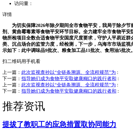
访问量：
详情
为切实保障2026年除夕期间全市食物平安，我局于除夕节
剂、黄曲霉毒素等食物平安环节目标。全力建牢全市食物平安
物所检项目全数合适食物平安国度尺度要求，守护人平易近群
类、沉点场合的监管力度，经检测，下一步，乌海市市场监视
示如下：此中调味品9批次、粮食加工品11批次、食用油5批
扫二维码用手机看
上一篇：
此次监视查抄以“全链条溯源、全流程规范”为
:
下一篇：
指导她们成为食物平安取健康糊口的践行者和
:
上一篇：
此次监视查抄以“全链条溯源、全流程规范”为
:
下一篇：
指导她们成为食物平安取健康糊口的践行者和
:
推荐资讯
提拔了教职工的应急措置取协同能力