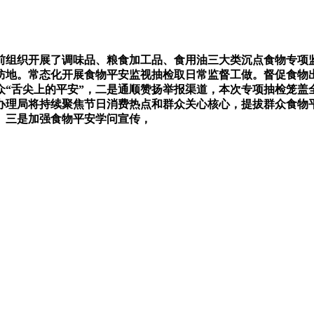
前组织开展了调味品、粮食加工品、食用油三大类沉点食物专项
防地。常态化开展食物平安监视抽检取日常监督工做。督促食物出
众“舌尖上的平安”，二是通顺赞扬举报渠道，本次专项抽检笼盖
办理局将持续聚焦节日消费热点和群众关心核心，提拔群众食物
次。三是加强食物平安学问宣传，