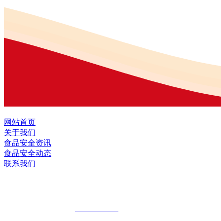
网站首页
关于我们
食品安全资讯
食品安全动态
联系我们
黑龙江九游·会(J9.com)集团官网食品股
全国统一客服热线：
18903658751