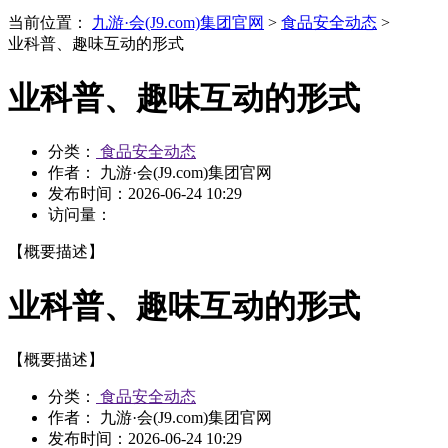
当前位置：
九游·会(J9.com)集团官网
>
食品安全动态
>
业科普、趣味互动的形式
业科普、趣味互动的形式
分类：
食品安全动态
作者： 九游·会(J9.com)集团官网
发布时间：
2026-06-24 10:29
访问量：
【概要描述】
业科普、趣味互动的形式
【概要描述】
分类：
食品安全动态
作者： 九游·会(J9.com)集团官网
发布时间：
2026-06-24 10:29