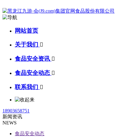
网站首页
关于我们

食品安全资讯

食品安全动态

联系我们

18903658751
新闻资讯
NEWS
食品安全动态