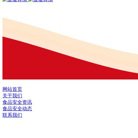
网站首页
关于我们
食品安全资讯
食品安全动态
联系我们
黑龙江九游·会(J9.com)集团官网食品股